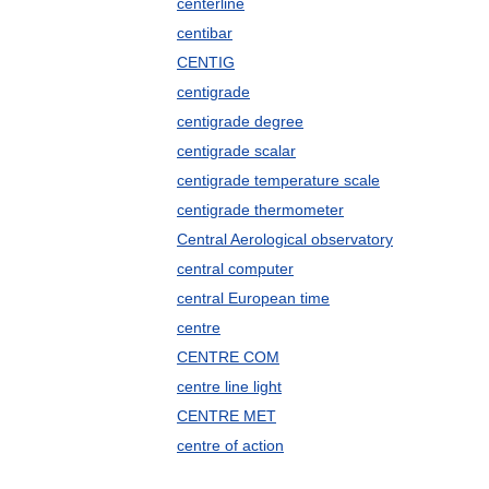
centerline
centibar
CENTIG
centigrade
centigrade degree
centigrade scalar
centigrade temperature scale
centigrade thermometer
Central Aerological observatory
central computer
central European time
centre
CENTRE COM
centre line light
CENTRE MET
centre of action